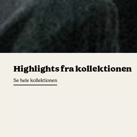
Highlights fra kollektionen
Se hele kollektionen